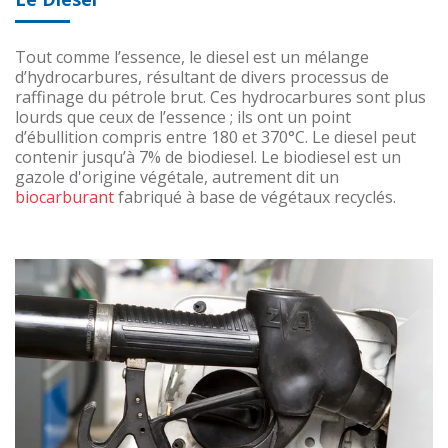
Tout comme l’essence, le diesel est un mélange
d’hydrocarbures, résultant de divers processus de
raffinage du pétrole brut. Ces hydrocarbures sont plus
lourds que ceux de l’essence ; ils ont un point
d’ébullition compris entre 180 et 370°C. Le diesel peut
contenir jusqu’à 7% de biodiesel. Le biodiesel est un
gazole d'origine végétale, autrement dit un
biocarburant
fabriqué à base de végétaux recyclés.