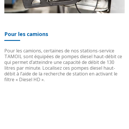
Pour les camions
Pour les camions, certaines de nos stations-service
TAMOIL sont équipées de pompes diesel haut-débit ce
qui permet d’atteindre une capacité de débit de 130
litres par minute. Localisez ces pompes diesel haut-
débit à l’aide de la recherche de station en activant le
filtre « Diesel HD ».