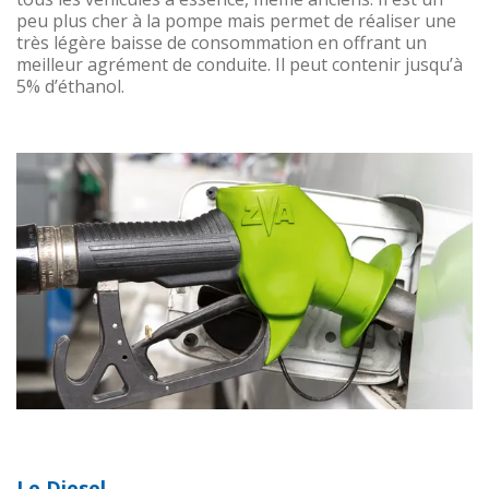
peu plus cher à la pompe mais permet de réaliser une
très légère baisse de consommation en offrant un
meilleur agrément de conduite. Il peut contenir jusqu’à
5% d’éthanol.
Le Diesel