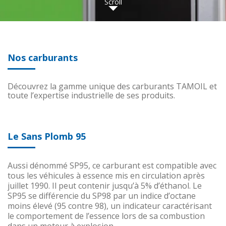
Scroll
Nos carburants
Découvrez la gamme unique des carburants TAMOIL et
toute l’expertise industrielle de ses produits.
Le Sans Plomb 95
Aussi dénommé SP95, ce carburant est compatible avec
tous les véhicules à essence mis en circulation après
juillet 1990. Il peut contenir jusqu’à 5% d’éthanol. Le
SP95 se différencie du SP98 par un indice d’octane
moins élevé (95 contre 98), un indicateur caractérisant
le comportement de l’essence lors de sa combustion