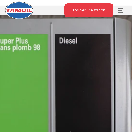
Trouver une station