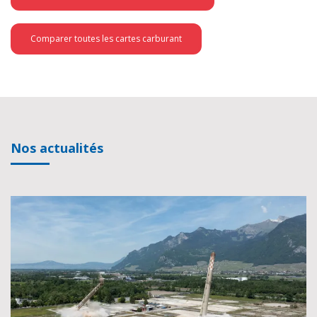
Comparer toutes les cartes carburant
Nos actualités