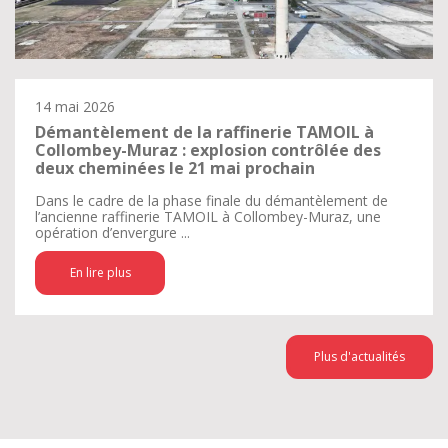
14 mai 2026
Démantèlement de la raffinerie TAMOIL à
Collombey-Muraz : explosion contrôlée des
deux cheminées le 21 mai prochain
Dans le cadre de la phase finale du démantèlement de
l’ancienne raffinerie TAMOIL à Collombey-Muraz, une
opération d’envergure ...
En lire plus
Plus d'actualités