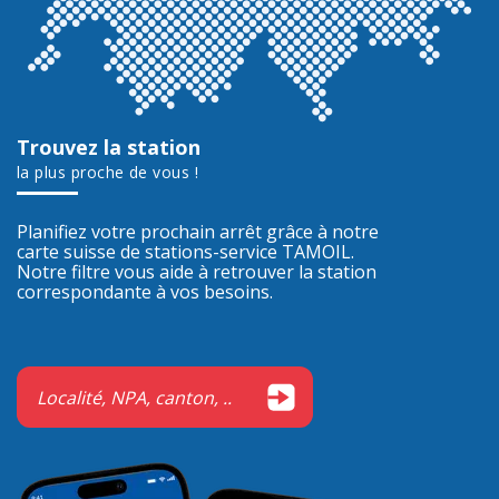
Trouvez la station
la plus proche de vous !
Planifiez votre prochain arrêt grâce à notre
carte suisse de stations-service TAMOIL.
Notre filtre vous aide à retrouver la station
correspondante à vos besoins.