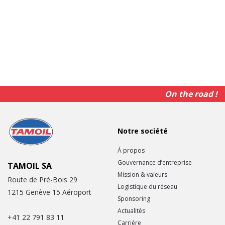
On the road !
Notre société
À propos
Gouvernance d’entreprise
TAMOIL SA
Mission & valeurs
Route de Pré-Bois 29
Logistique du réseau
1215 Genève 15 Aéroport
Sponsoring
Actualités
+41 22 791 83 11
Carrière