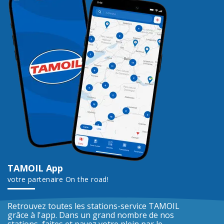
TAMOIL App
votre partenaire On the road!
Retrouvez toutes les stations-service TAMOIL
grâce à l'app. Dans un grand nombre de nos