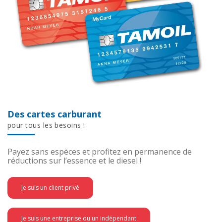
Des cartes carburant
pour tous les besoins !
Payez sans espèces et profitez en permanence de
réductions sur l’essence et le diesel !
Je suis un client privé
Je suis une entreprise ou un indépendant