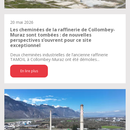
20 mai 2026
Les cheminées de la raffinerie de Collombey-
Muraz sont tombées : de nouvelles
perspectives s’ouvrent pour ce site
exceptionnel
Deux cheminées industrielles de l’ancienne raffinerie
TAMOIL à Collombey-Muraz ont été démolies...
En lire plus