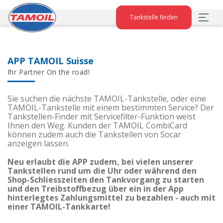
Tankstelle finden
APP TAMOIL Suisse
Ihr Partner On the road!
Sie suchen die nächste TAMOIL-Tankstelle, oder eine
TAMOIL-Tankstelle mit einem bestimmten Service? Der
Tankstellen-Finder mit Servicefilter-Funktion weist
Ihnen den Weg. Kunden der TAMOIL CombiCard
können zudem auch die Tankstellen von Socar
anzeigen lassen.
Neu erlaubt die APP zudem, bei vielen unserer
Tankstellen rund um die Uhr oder während den
Shop-Schliesszeiten den Tankvorgang zu starten
und den Treibstoffbezug über ein in der App
hinterlegtes Zahlungsmittel zu bezahlen - auch mit
einer TAMOIL-Tankkarte!