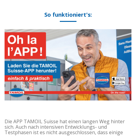
So funktioniert's:
Die APP TAMOIL Suisse hat einen langen Weg hinter
sich. Auch nach intensiven Entwicklungs- und
Testphasen ist es nicht ausgeschlossen, dass einige