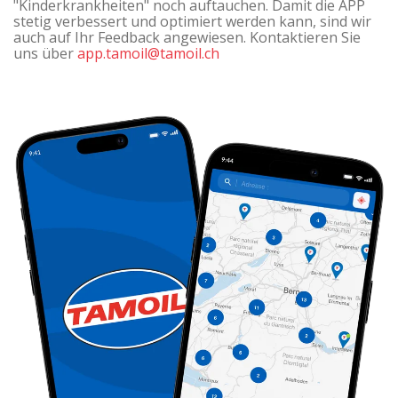
"Kinderkrankheiten" noch auftauchen. Damit die APP
stetig verbessert und optimiert werden kann, sind wir
auch auf Ihr Feedback angewiesen. Kontaktieren Sie
uns über
app.tamoil@tamoil.ch