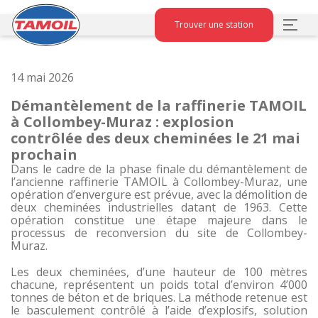
Trouver une station
14 mai 2026
Démantèlement de la raffinerie TAMOIL
à Collombey-Muraz : explosion
contrôlée des deux cheminées le 21 mai
prochain
Dans le cadre de la phase finale du démantèlement de
l’ancienne raffinerie TAMOIL à Collombey-Muraz, une
opération d’envergure est prévue, avec la démolition de
deux cheminées industrielles datant de 1963. Cette
opération constitue une étape majeure dans le
processus de reconversion du site de Collombey-
Muraz.
Les deux cheminées, d’une hauteur de 100 mètres
chacune, représentent un poids total d’environ 4’000
tonnes de béton et de briques. La méthode retenue est
le basculement contrôlé à l’aide d’explosifs, solution