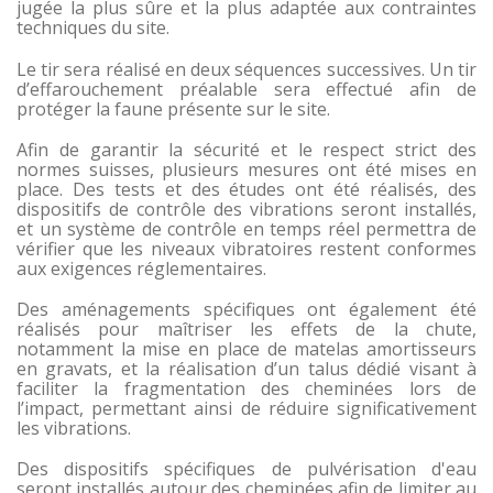
jugée la plus sûre et la plus adaptée aux contraintes
techniques du site.
Le tir sera réalisé en deux séquences successives. Un tir
d’effarouchement préalable sera effectué afin de
protéger la faune présente sur le site.
Afin de garantir la sécurité et le respect strict des
normes suisses, plusieurs mesures ont été mises en
place. Des tests et des études ont été réalisés, des
dispositifs de contrôle des vibrations seront installés,
et un système de contrôle en temps réel permettra de
vérifier que les niveaux vibratoires restent conformes
aux exigences réglementaires.
Des aménagements spécifiques ont également été
réalisés pour maîtriser les effets de la chute,
notamment la mise en place de matelas amortisseurs
en gravats, et la réalisation d’un talus dédié visant à
faciliter la fragmentation des cheminées lors de
l’impact, permettant ainsi de réduire significativement
les vibrations.
Des dispositifs spécifiques de pulvérisation d'eau
seront installés autour des cheminées afin de limiter au