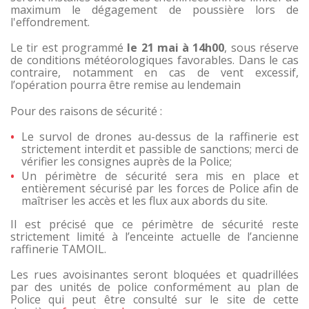
maximum le dégagement de poussière lors de
l'effondrement.
Le tir est programmé
le 21 mai à 14h00
, sous réserve
de conditions météorologiques favorables. Dans le cas
contraire, notamment en cas de vent excessif,
l’opération pourra être remise au lendemain
Pour des raisons de sécurité :
Le survol de drones au-dessus de la raffinerie est
strictement interdit et passible de sanctions; merci de
vérifier les consignes auprès de la Police;
Un périmètre de sécurité sera mis en place et
entièrement sécurisé par les forces de Police afin de
maîtriser les accès et les flux aux abords du site.
Il est précisé que ce périmètre de sécurité reste
strictement limité à l’enceinte actuelle de l’ancienne
raffinerie TAMOIL.
Les rues avoisinantes seront bloquées et quadrillées
par des unités de police conformément au plan de
Police qui peut être consulté sur le site de cette