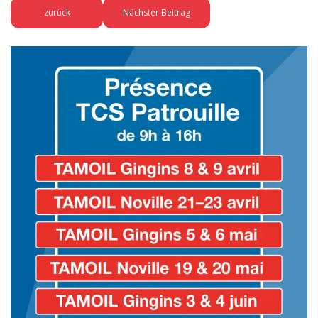
zurück
Nächster Beitrag