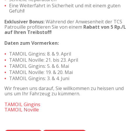
Eine Weiterfahrt in Sicherheit und mit einem guten
Gefühl!
Exklusiver Bonus:
Während der Anwesenheit der TCS
Patrouille profitieren Sie von einem
Rabatt von
5 Rp./L
auf Ihren Treibstoff
!
Daten zum Vormerken:
TAMOIL Gingins: 8. & 9. April
TAMOIL Noville: 21. bis 23. April
TAMOIL Gingins: 5. & 6. Mai
TAMOIL Noville: 19. & 20. Mai
TAMOIL Gingins: 3. & 4. Juni
Wir freuen uns darauf, Sie willkommen zu heissen und
uns um Ihr Fahrzeug zu kümmern.
TAMOIL Gingins
TAMOIL Noville