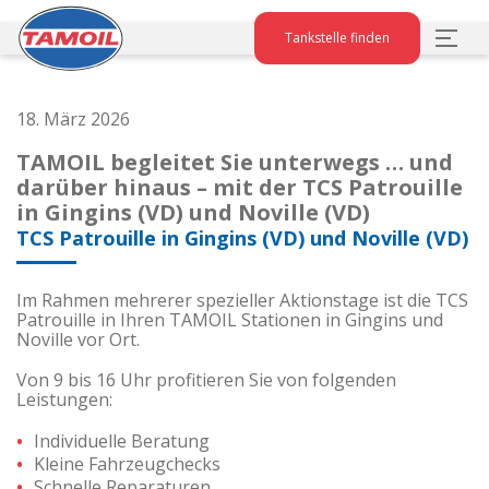
Tankstelle finden
18. März 2026
TAMOIL begleitet Sie unterwegs … und
darüber hinaus – mit der TCS Patrouille
in Gingins (VD) und Noville (VD)
TCS Patrouille in Gingins (VD) und Noville (VD)
Im Rahmen mehrerer spezieller Aktionstage ist die TCS
Patrouille in Ihren TAMOIL Stationen in Gingins und
Noville vor Ort.
Von 9 bis 16 Uhr profitieren Sie von folgenden
Leistungen:
Individuelle Beratung
Kleine Fahrzeugchecks
Schnelle Reparaturen